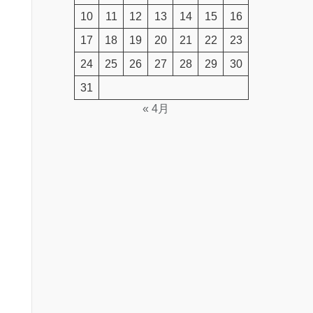
10
11
12
13
14
15
16
17
18
19
20
21
22
23
24
25
26
27
28
29
30
31
« 4月