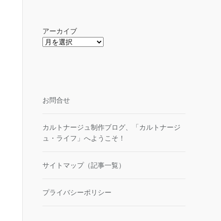
アーカイブ
お問合せ
カルトナージュ制作ブログ、「カルトナージ
ュ・ライフ」へようこそ！
サイトマップ（記事一覧）
プライバシーポリシー