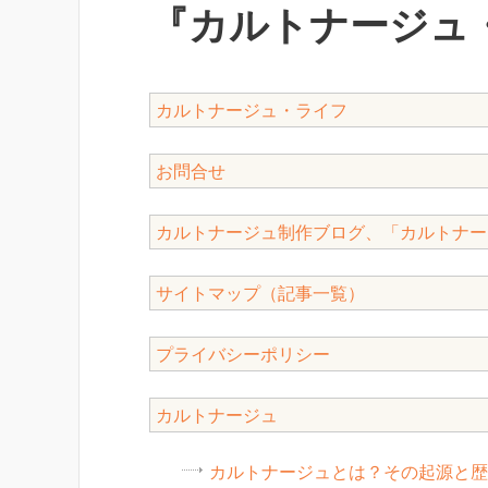
『カルトナージュ
カルトナージュ・ライフ
お問合せ
カルトナージュ制作ブログ、「カルトナー
サイトマップ（記事一覧）
プライバシーポリシー
カルトナージュ
カルトナージュとは？その起源と歴