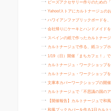
ビーズアクセサリー作りのための「
Yahoo!ストアにカルトナージュ
ハワイアンファブリックボードを、
会社帰りにケーキとハンドメイドを
スペインの紙で作ったカルトナージ
カルトナージュで作る、紙コップホ
1/19（日）開催「まちカフェ！」
カルトナージュ・ワークショップを
カルトナージュ・ワークショップを
文庫本カバーワークショップの開催
カルトナージュで「不思議の国のア
【開催報告】カルトナージュで和風
和風ブックカバーを作る1日カルト