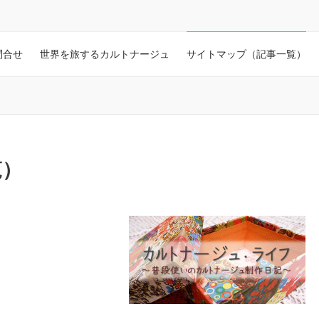
問合せ
世界を旅するカルトナージュ
サイトマップ（記事一覧）
覧）