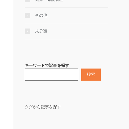
その他
未分類
キーワードで記事を探す
検索
タグから記事を探す