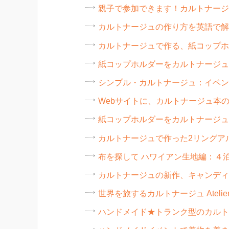
親子で参加できます！カルトナージ
カルトナージュの作り方を英語で解
カルトナージュで作る、紙コップホ
紙コップホルダーをカルトナージュ
シンプル・カルトナージュ：イベン
Webサイトに、カルトナージュ本の
紙コップホルダーをカルトナージュ
カルトナージュで作った2リングア
布を探して ハワイアン生地編：４
カルトナージュの新作、キャンディ
世界を旅するカルトナージュ Atelier
ハンドメイド★トランク型のカルト