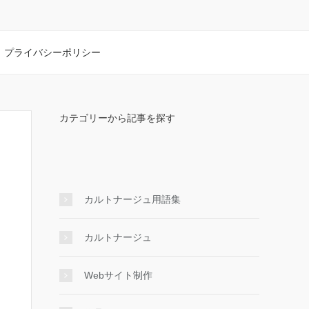
プライバシーポリシー
カテゴリーから記事を探す
カルトナージュ用語集
カルトナージュ
Webサイト制作