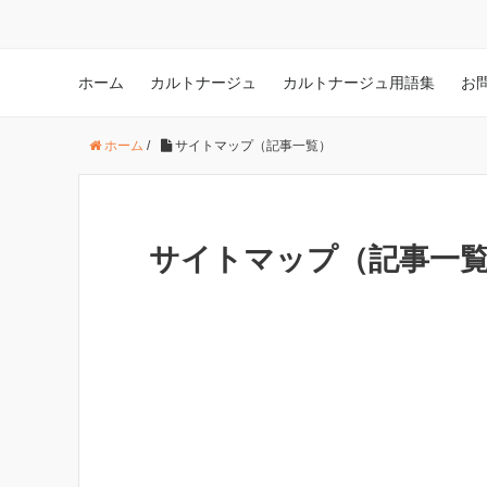
ホーム
カルトナージュ
カルトナージュ用語集
お
ホーム
/
サイトマップ（記事一覧）
サイトマップ（記事一