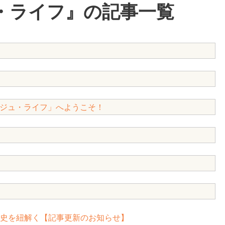
・ライフ』の記事一覧
ジュ・ライフ」へようこそ！
史を紐解く【記事更新のお知らせ】