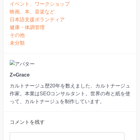
イベント、ワークショップ
映画、本、音楽など
日本語支援ボランティア
健康・体調管理
その他
未分類
Z=Grace
カルトナージュ歴20年を数えました、カルトナージュ
作家。本業はSEOコンサルタント。世界の布と紙を使
って、カルトナージュを制作しています。
コメントを残す