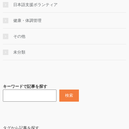
日本語支援ボランティア
健康・体調管理
その他
未分類
キーワードで記事を探す
検索
タグから記事を探す