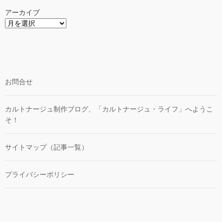
アーカイブ
お問合せ
カルトナージュ制作ブログ、「カルトナージュ・ライフ」へようこ
そ！
サイトマップ（記事一覧）
プライバシーポリシー