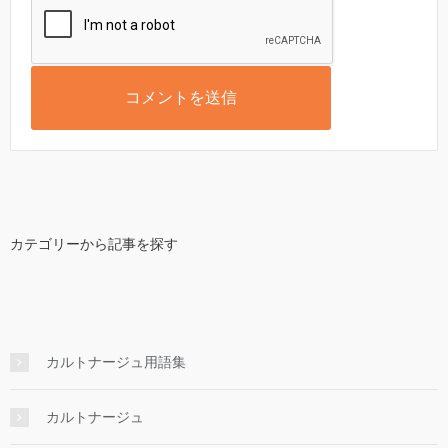
カテゴリーから記事を探す
カルトナージュ用語集
カルトナージュ