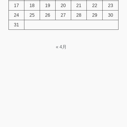
17
18
19
20
21
22
23
24
25
26
27
28
29
30
31
« 4月