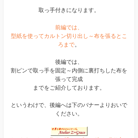
取っ手付きになります。
前編では、
型紙を使ってカルトン切り出し～布を張るとこ
ろまで
。
後編では、
割ピンで取っ手を固定～内側に裏打ちした布を
張って完成
までをご紹介しております。
というわけで、後編へは下のバナーよりおいで
ください。