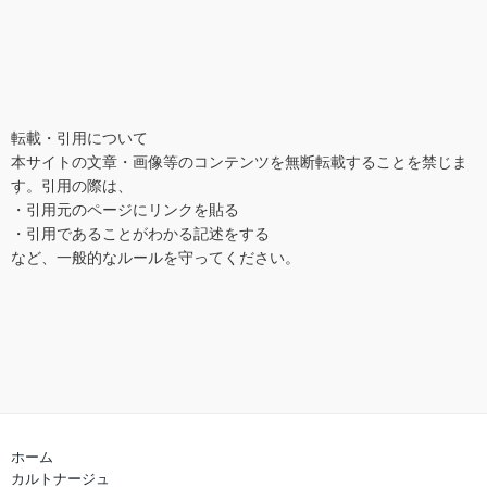
転載・引用について
本サイトの文章・画像等のコンテンツを無断転載することを禁じま
す。引用の際は、 

・引用元のページにリンクを貼る

・引用であることがわかる記述をする 

など、一般的なルールを守ってください。
ホーム
カルトナージュ