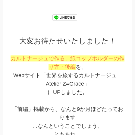
大変お待たせいたしました！
カルトナージュで作る、紙コップホルダーの作
り方・後編
を、
Webサイト「世界を旅するカルトナージュ
Atelier Z=Grace」
にUPしました。
「前編」掲載から、なんと9か月ほどたってお
ります
…なんということでしょう。
ともあれ、