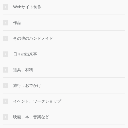
Webサイト制作
作品
その他のハンドメイド
日々の出来事
道具、材料
旅行，おでかけ
イベント、ワークショップ
映画、本、音楽など