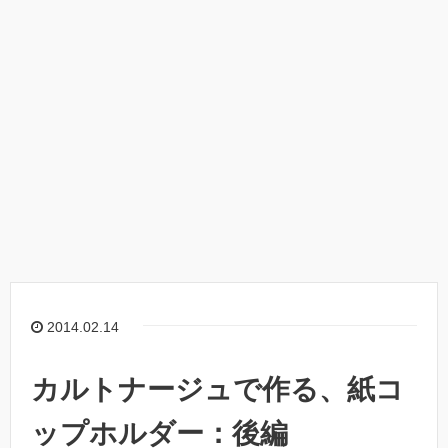
2014.02.14
カルトナージュで作る、紙コ
ップホルダー：後編