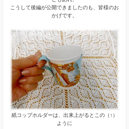
こうして後編が公開できましたのも、皆様のお
かげです。
紙コップホルダーは、出来上がるとこの（↑）
ように