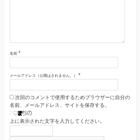
*
名前
*
メールアドレス（公開はされません。）
次回のコメントで使用するためブラウザーに自分の
名前、メールアドレス、サイトを保存する。
上に表示された文字を入力してください。