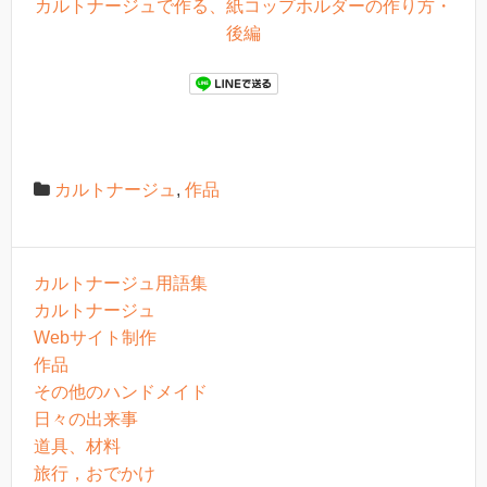
カルトナージュで作る、紙コップホルダーの作り方・
後編
カルトナージュ
,
作品
カルトナージュ用語集
カルトナージュ
Webサイト制作
作品
その他のハンドメイド
日々の出来事
道具、材料
旅行，おでかけ