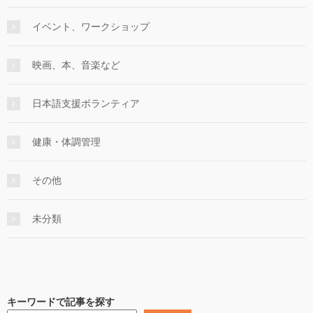
イベント、ワークショップ
映画、本、音楽など
日本語支援ボランティア
健康・体調管理
その他
未分類
キーワードで記事を探す