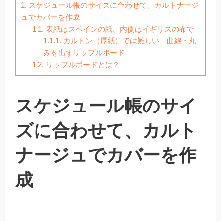
1.
スケジュール帳のサイズに合わせて、カルトナージ
ュでカバーを作成
1.1.
表紙はスペインの紙、内側はイギリスの布で
1.1.1.
カルトン（厚紙）では難しい、曲線・丸
みを出すリップルボード
1.2.
リップルボードとは？
スケジュール帳のサイ
ズに合わせて、カルト
ナージュでカバーを作
成