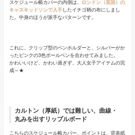
スケジュール帳カバーの内側は、
ロンドン（英国）の
キャスキッドソンで入手
したイチゴ柄の布にしまし
た。中身のほうが派手なパターンです。
これに、クリップ型のペンホルダーと、シルバーがか
ったピンクの3色ボールペンを合わせてみました。
かわいいけど、かわい過ぎず、大人女子アイテムの完
成～★
カルトン（厚紙）では難しい、曲線・
丸みを出すリップルボード
こちらのスケジュール帳カバー、ポイントは、背表紙