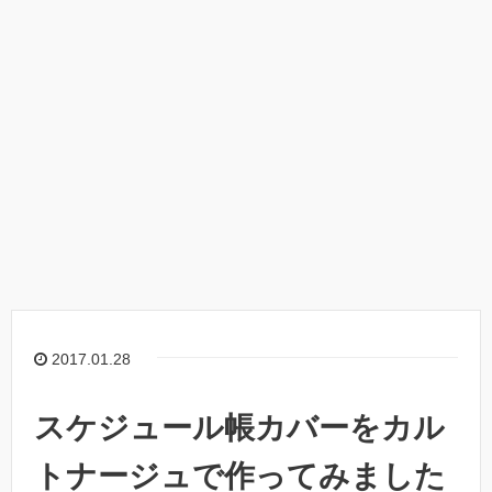
2017.01.28
スケジュール帳カバーをカル
トナージュで作ってみました