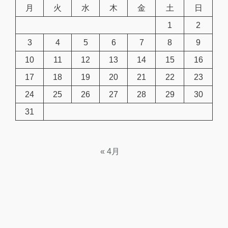
月
火
水
木
金
土
日
1
2
3
4
5
6
7
8
9
10
11
12
13
14
15
16
17
18
19
20
21
22
23
24
25
26
27
28
29
30
31
« 4月