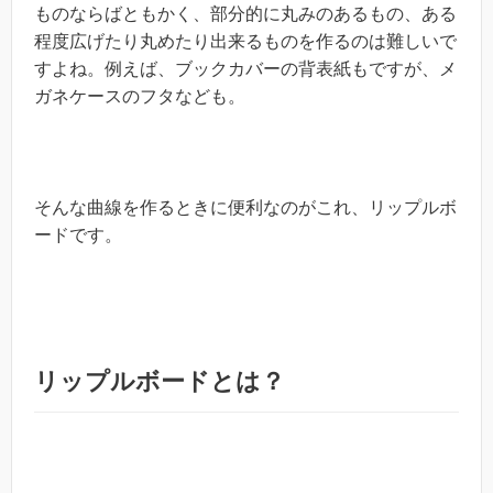
ものならばともかく、部分的に丸みのあるもの、ある
程度広げたり丸めたり出来るものを作るのは難しいで
すよね。例えば、ブックカバーの背表紙もですが、メ
ガネケースのフタなども。
そんな曲線を作るときに便利なのがこれ、リップルボ
ードです。
リップルボードとは？