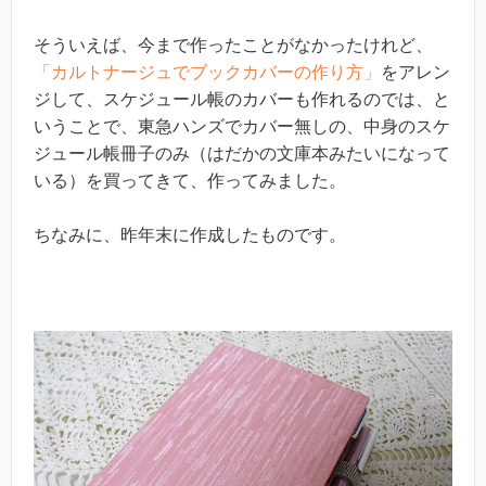
そういえば、今まで作ったことがなかったけれど、
「カルトナージュでブックカバーの作り方」
をアレン
ジして、スケジュール帳のカバーも作れるのでは、と
いうことで、東急ハンズでカバー無しの、中身のスケ
ジュール帳冊子のみ（はだかの文庫本みたいになって
いる）を買ってきて、作ってみました。
ちなみに、昨年末に作成したものです。