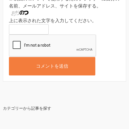
名前、メールアドレス、サイトを保存する。
上に表示された文字を入力してください。
カテゴリーから記事を探す