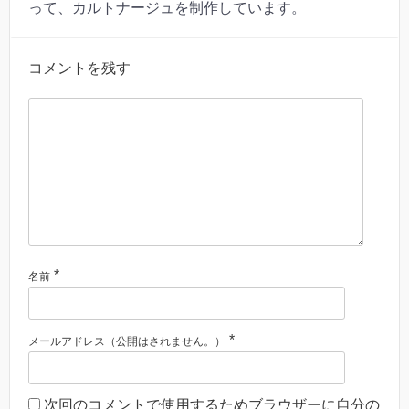
って、カルトナージュを制作しています。
コメントを残す
*
名前
*
メールアドレス（公開はされません。）
次回のコメントで使用するためブラウザーに自分の