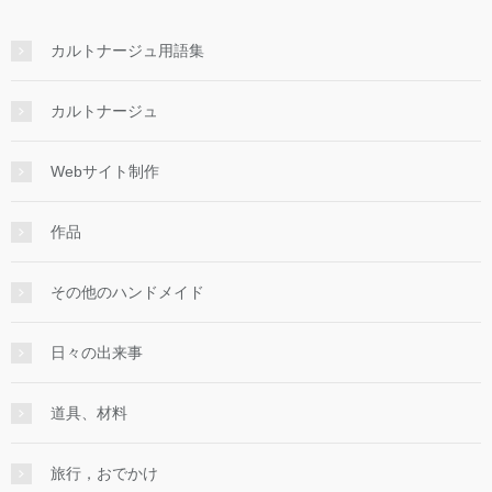
カルトナージュ用語集
カルトナージュ
Webサイト制作
作品
その他のハンドメイド
日々の出来事
道具、材料
旅行，おでかけ