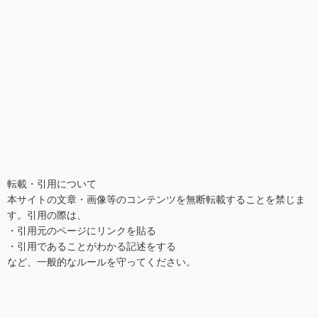
転載・引用について
本サイトの文章・画像等のコンテンツを無断転載することを禁じま
す。引用の際は、 

・引用元のページにリンクを貼る

・引用であることがわかる記述をする 

など、一般的なルールを守ってください。