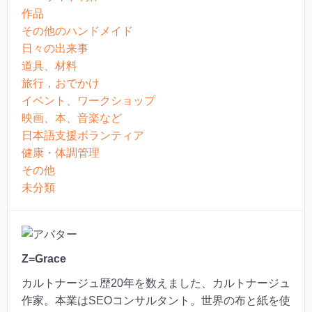
作品
その他のハンドメイド
日々の出来事
道具、材料
旅行，おでかけ
イベント、ワークショップ
映画、本、音楽など
日本語支援ボランティア
健康・体調管理
その他
未分類
Z=Grace
カルトナージュ歴20年を数えました、カルトナージュ
作家。本業はSEOコンサルタント。世界の布と紙を使