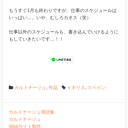
もうすぐ1月も終わりですが、仕事のスケジュールは
いっぱい…。いや、むしろカオス（笑）
仕事以外のスケジュールも、書き込んでいけるように
もしていきたいです…！！
カルトナージュ
,
作品
イギリス
,
スペイン
カルトナージュ用語集
カルトナージュ
Webサイト制作