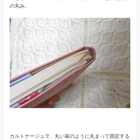
の丸み。
カルトナージュで、丸い箱のように丸まって固定する