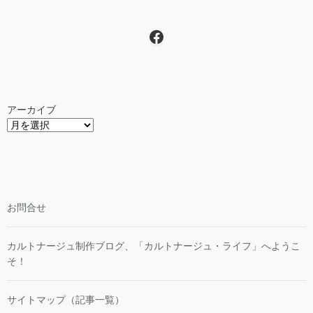
Facebook
アーカイブ
お問合せ
カルトナージュ制作ブログ、「カルトナージュ・ライフ」へようこ
そ！
サイトマップ（記事一覧）