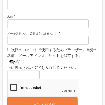
*
名前
*
メールアドレス（公開はされません。）
次回のコメントで使用するためブラウザーに自分の
名前、メールアドレス、サイトを保存する。
上に表示された文字を入力してください。