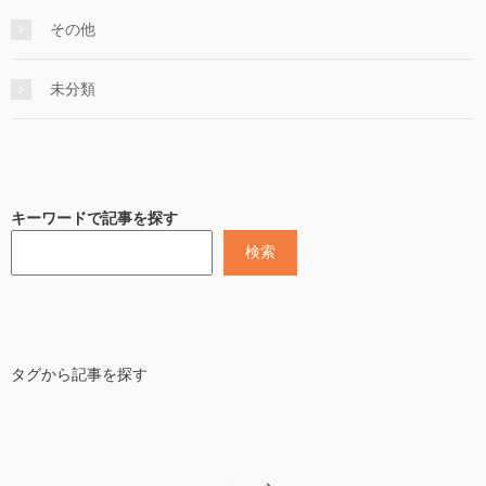
その他
未分類
キーワードで記事を探す
検索
タグから記事を探す