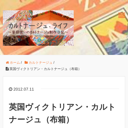
ホーム
/
カルトナージュ
/
英国ヴィクトリアン・カルトナージュ（布箱）
2012.07.11
英国ヴィクトリアン・カルト
ナージュ（布箱）