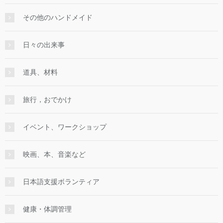
その他のハンドメイド
日々の出来事
道具、材料
旅行，おでかけ
イベント、ワークショップ
映画、本、音楽など
日本語支援ボランティア
健康・体調管理