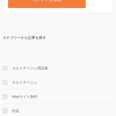
カテゴリーから記事を探す
カルトナージュ用語集
カルトナージュ
Webサイト制作
作品