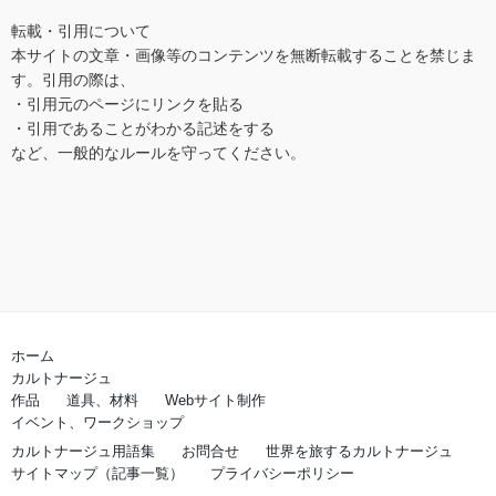
転載・引用について
本サイトの文章・画像等のコンテンツを無断転載することを禁じま
す。引用の際は、 

・引用元のページにリンクを貼る

・引用であることがわかる記述をする 

など、一般的なルールを守ってください。
ホーム
カルトナージュ
作品
道具、材料
Webサイト制作
イベント、ワークショップ
カルトナージュ用語集
お問合せ
世界を旅するカルトナージュ
サイトマップ（記事一覧）
プライバシーポリシー