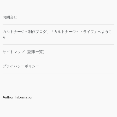
お問合せ
カルトナージュ制作ブログ、「カルトナージュ・ライフ」へようこ
そ！
サイトマップ（記事一覧）
プライバシーポリシー
Author Information