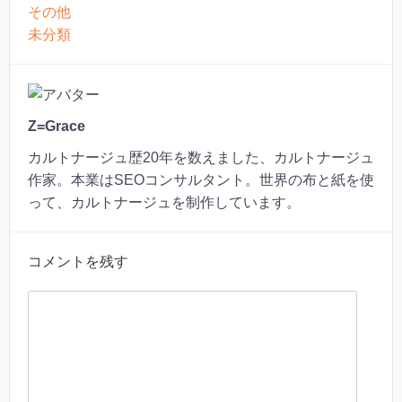
その他
未分類
Z=Grace
カルトナージュ歴20年を数えました、カルトナージュ
作家。本業はSEOコンサルタント。世界の布と紙を使
って、カルトナージュを制作しています。
コメントを残す