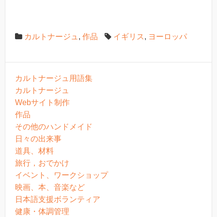
カルトナージュ
,
作品
イギリス
,
ヨーロッパ
カルトナージュ用語集
カルトナージュ
Webサイト制作
作品
その他のハンドメイド
日々の出来事
道具、材料
旅行，おでかけ
イベント、ワークショップ
映画、本、音楽など
日本語支援ボランティア
健康・体調管理