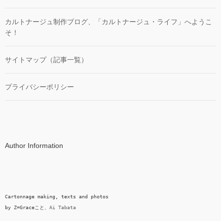
カルトナージュ制作ブログ、「カルトナージュ・ライフ」へようこ
そ！
サイトマップ（記事一覧）
プライバシーポリシー
Author Information
Cartonnage making, texts and photos

by Z=Graceこと、
Ai Tabata