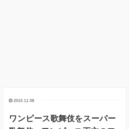
2015.11.08
ワンピース歌舞伎をスーパー