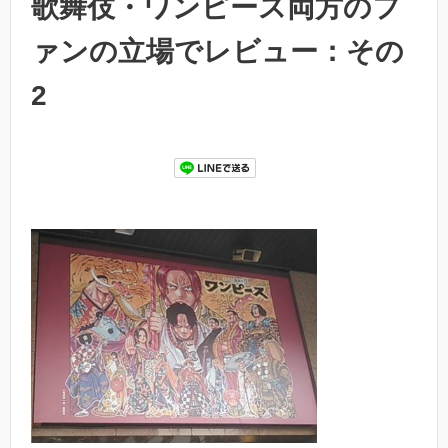
歌舞伎・ワンピース両方のフ
ァンの立場でレビュー：その
2