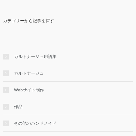
カテゴリーから記事を探す
カルトナージュ用語集
カルトナージュ
Webサイト制作
作品
その他のハンドメイド