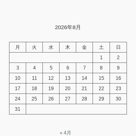
2026年8月
月
火
水
木
金
土
日
1
2
3
4
5
6
7
8
9
10
11
12
13
14
15
16
17
18
19
20
21
22
23
24
25
26
27
28
29
30
31
« 4月