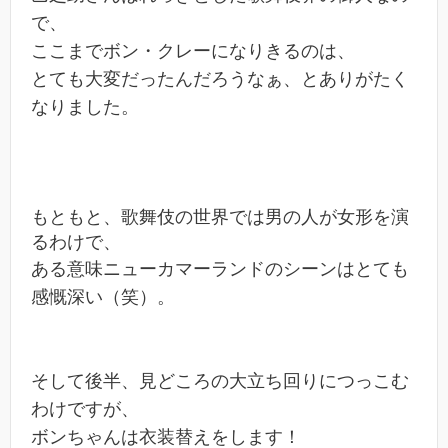
で、
ここまでボン・クレーになりきるのは、
とても大変だったんだろうなぁ、とありがたく
なりました。
もともと、歌舞伎の世界では男の人が女形を演
るわけで、
ある意味ニューカマーランドのシーンはとても
感慨深い（笑）。
そして後半、見どころの大立ち回りにつっこむ
わけですが、
ボンちゃんは衣装替えをします！