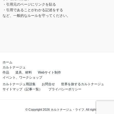
・引用元のページにリンクを貼る

・引用であることがわかる記述をする 

など、一般的なルールを守ってください。
ホーム
カルトナージュ
作品
道具、材料
Webサイト制作
イベント、ワークショップ
カルトナージュ用語集
お問合せ
世界を旅するカルトナージュ
サイトマップ（記事一覧）
プライバシーポリシー
© Copyright 2026 カルトナージュ・ライフ. All rights reserved.