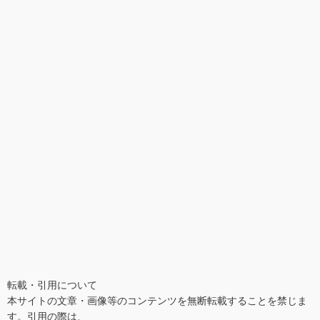
転載・引用について
本サイトの文章・画像等のコンテンツを無断転載することを禁じま
す。引用の際は、 
