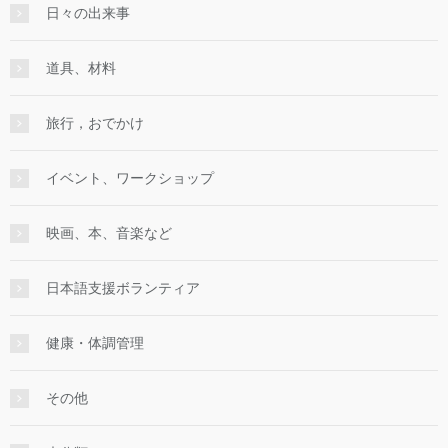
日々の出来事
道具、材料
旅行，おでかけ
イベント、ワークショップ
映画、本、音楽など
日本語支援ボランティア
健康・体調管理
その他