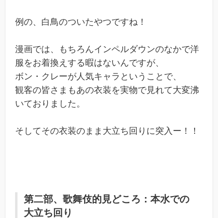
例の、白鳥のついたやつですね！
漫画では、もちろんインペルダウンのなかで洋
服をお着換えする暇はないんですが、
ボン・クレーが人気キャラということで、
観客の皆さまもあの衣装を実物で見れて大変沸
いておりました。
そしてその衣装のまま大立ち回りに突入ー！！
第二部、歌舞伎的見どころ：本水での
大立ち回り