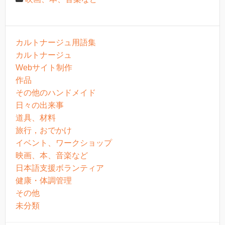
カルトナージュ用語集
カルトナージュ
Webサイト制作
作品
その他のハンドメイド
日々の出来事
道具、材料
旅行，おでかけ
イベント、ワークショップ
映画、本、音楽など
日本語支援ボランティア
健康・体調管理
その他
未分類