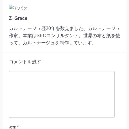
Z=Grace
カルトナージュ歴20年を数えました、カルトナージュ
作家。本業はSEOコンサルタント。世界の布と紙を使
って、カルトナージュを制作しています。
コメントを残す
*
名前