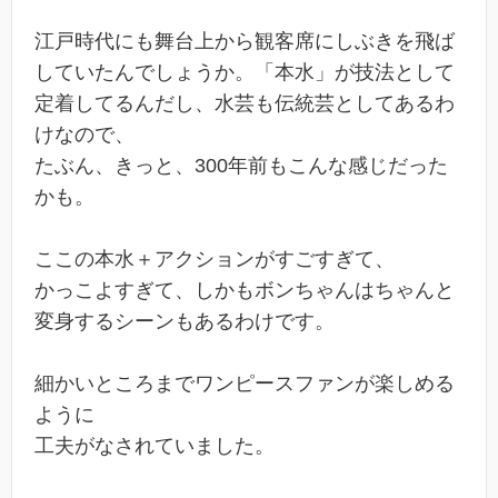
江戸時代にも舞台上から観客席にしぶきを飛ば
していたんでしょうか。「本水」が技法として
定着してるんだし、水芸も伝統芸としてあるわ
けなので、
たぶん、きっと、300年前もこんな感じだった
かも。
ここの本水＋アクションがすごすぎて、
かっこよすぎて、しかもボンちゃんはちゃんと
変身するシーンもあるわけです。
細かいところまでワンピースファンが楽しめる
ように
工夫がなされていました。