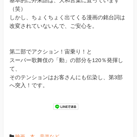
基本的に外来語は、大和言葉に直っています
（笑）
しかし、ちょくちょく出てくる漫画の銘台詞は
改変されていないんで、ご安心を。
第二部でアクション！宙乗り！と
スーパー歌舞伎の「動」の部分を120％発揮し
て、
そのテンションはお客さんにも伝染し、
第3部
へ突入！です。
映画、本、音楽など