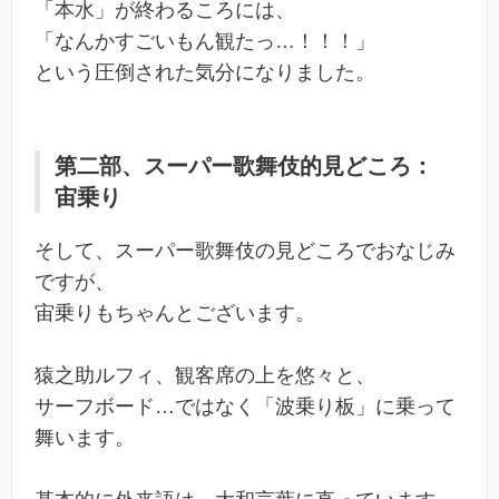
「本水」が終わるころには、
「なんかすごいもん観たっ…！！！」
という圧倒された気分になりました。
第二部、スーパー歌舞伎的見どころ：
宙乗り
そして、スーパー歌舞伎の見どころでおなじみ
ですが、
宙乗りもちゃんとございます。
猿之助ルフィ、観客席の上を悠々と、
サーフボード…ではなく「波乗り板」に乗って
舞います。