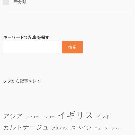
未分類
キーワードで記事を探す
検索
タグから記事を探す
イギリス
アジア
インド
アフリカ
アメリカ
カルトナージュ
スペイン
クリスマス
ニュージーランド