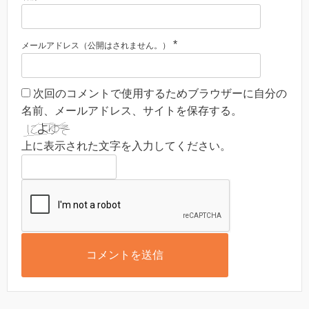
*
メールアドレス（公開はされません。）
次回のコメントで使用するためブラウザーに自分の
名前、メールアドレス、サイトを保存する。
上に表示された文字を入力してください。