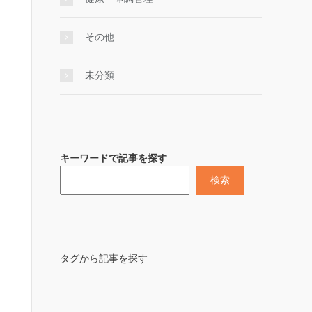
その他
未分類
キーワードで記事を探す
検索
タグから記事を探す