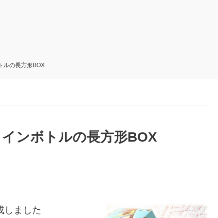
ルの長方形BOX
インボトルの長方形BOX
成しました