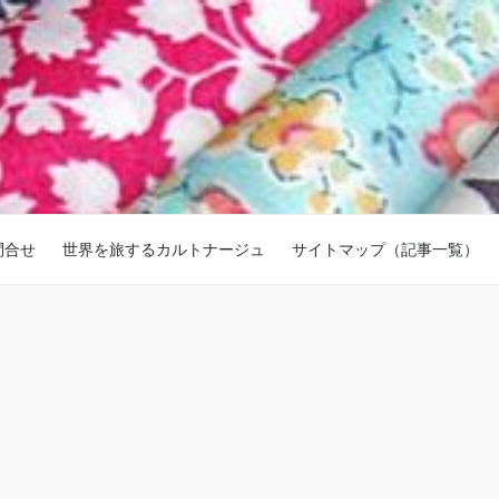
問合せ
世界を旅するカルトナージュ
サイトマップ（記事一覧）