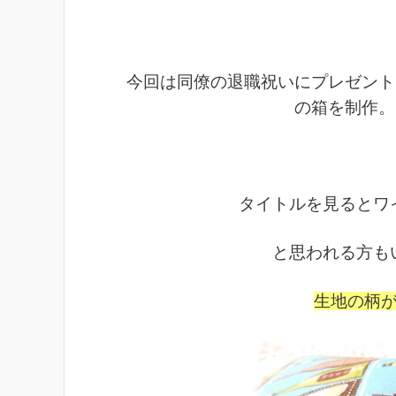
今回は同僚の退職祝いにプレゼント
の箱を制作。
タイトルを見るとワ
と思われる方もい
生地の柄