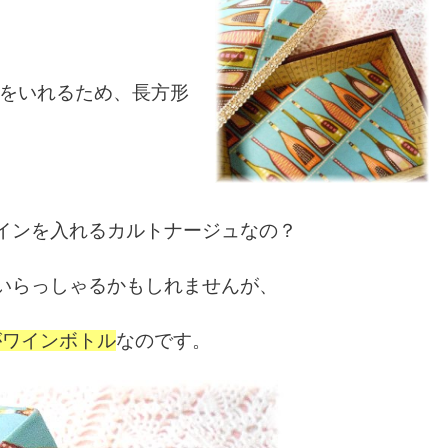
をいれるため、長方形
インを入れるカルトナージュなの？
らっしゃるかもしれませんが、
がワインボトル
なのです。