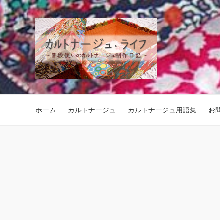
ホーム
カルトナージュ
カルトナージュ用語集
お