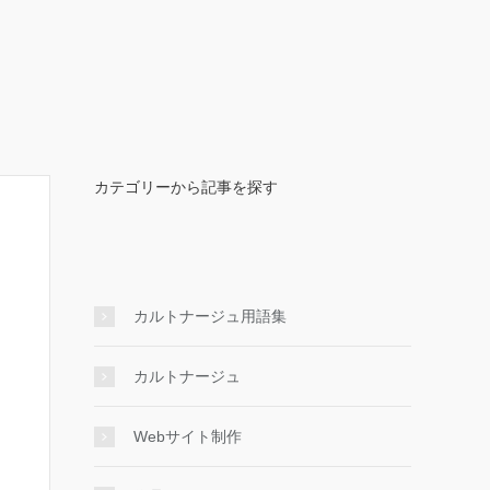
カテゴリーから記事を探す
カルトナージュ用語集
カルトナージュ
Webサイト制作