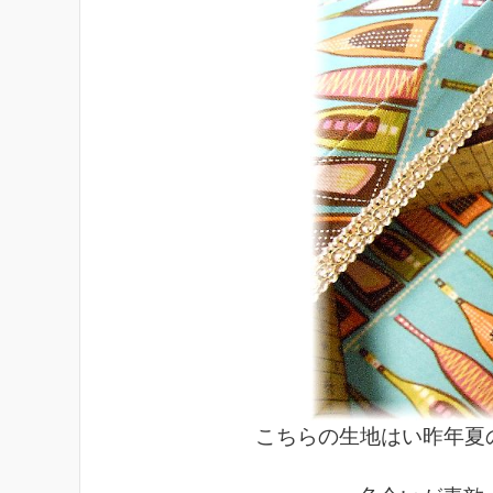
こちらの生地はい昨年夏