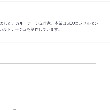
えました、カルトナージュ作家。本業はSEOコンサルタン
カルトナージュを制作しています。