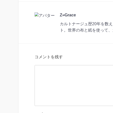
Z=Grace
カルトナージュ歴20年を数
ト。世界の布と紙を使って、
コメントを残す