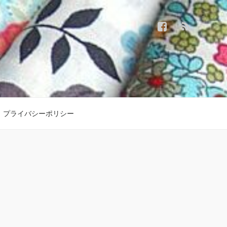
プライバシーポリシー