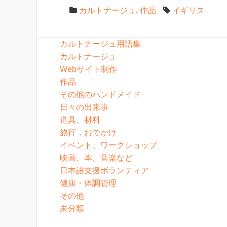
カルトナージュ
,
作品
イギリス
カルトナージュ用語集
カルトナージュ
Webサイト制作
作品
その他のハンドメイド
日々の出来事
道具、材料
旅行，おでかけ
イベント、ワークショップ
映画、本、音楽など
日本語支援ボランティア
健康・体調管理
その他
未分類