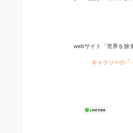
webサイト「世界を旅するカ
ギャラリーの「