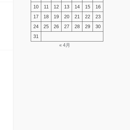
10
11
12
13
14
15
16
17
18
19
20
21
22
23
24
25
26
27
28
29
30
31
« 4月