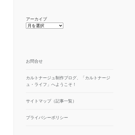
アーカイブ
お問合せ
カルトナージュ制作ブログ、「カルトナージ
ュ・ライフ」へようこそ！
サイトマップ（記事一覧）
プライバシーポリシー