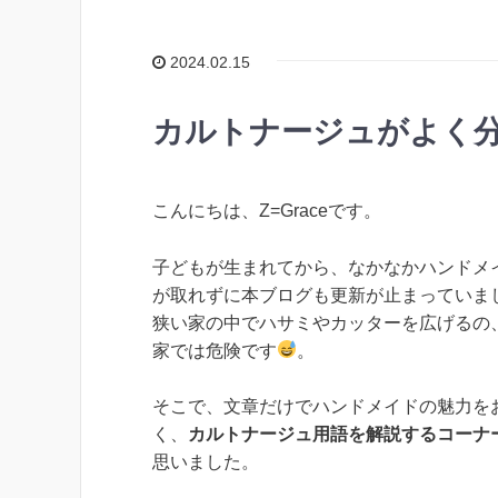
2024.02.15
カルトナージュがよく分
こんにちは、Z=Graceです。
子どもが生まれてから、なかなかハンドメ
が取れずに本ブログも更新が止まっていま
狭い家の中でハサミやカッターを広げるの
家では危険です
。
そこで、文章だけでハンドメイドの魅力を
く、
カルトナージュ用語を解説するコーナ
思いました。