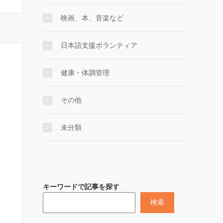
映画、本、音楽など
日本語支援ボランティア
健康・体調管理
その他
未分類
キーワードで記事を探す
検索