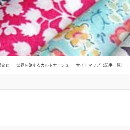
問合せ
世界を旅するカルトナージュ
サイトマップ（記事一覧）