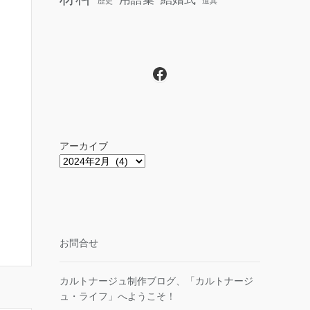
歴史
道具
Facebook
アーカイブ
お問合せ
カルトナージュ制作ブログ、「カルトナージ
ュ・ライフ」へようこそ！