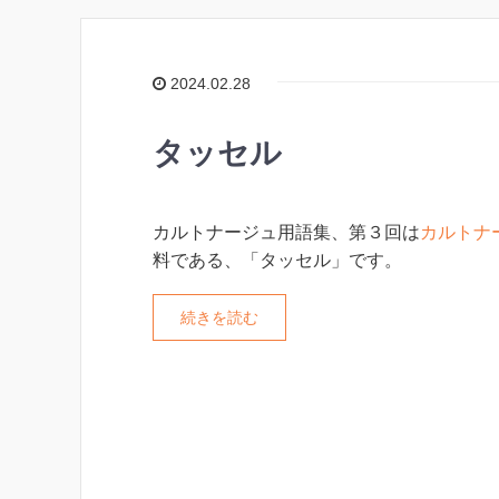
2024.02.28
タッセル
カルトナージュ用語集、第３回は
カルトナ
料である、「タッセル」です。
続きを読む