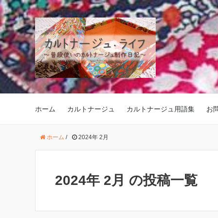
ホーム
カルトナージュ
カルトナージュ用語集
お
ホーム
/
2024年 2月
2024年 2月 の投稿一覧