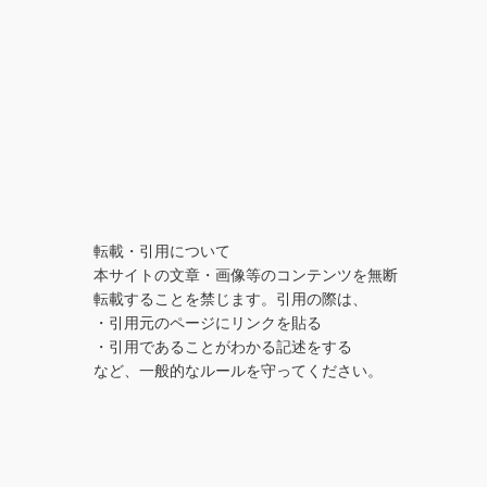
転載・引用について
本サイトの文章・画像等のコンテンツを無断
転載することを禁じます。引用の際は、 

・引用元のページにリンクを貼る

・引用であることがわかる記述をする 

など、一般的なルールを守ってください。