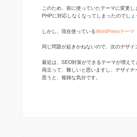
このため、前に使っていたテーマに変更し
PHPに対応しなくなってしまったのでしょ
しかし、現在使っている
WordPressテーマ「
同じ問題が起きかねないので、次のデザイ
最近は、SEO対策ができるテーマが増え
両立って、難しいと思いますし、デザイナ
思うと、複雑な気分です。