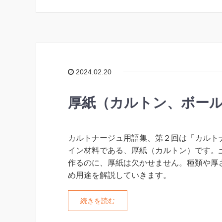
2024.02.20
厚紙（カルトン、ボー
カルトナージュ用語集、第２回は「カルト
イン材料である、厚紙（カルトン）です。
作るのに、厚紙は欠かせません。種類や厚
め用途を解説していきます。
続きを読む