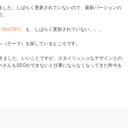
ました。しばらく更新されていないので、最新バージョンの
う。
BirdTIPS」
も、しばらく更新されていない。。。
ン（テーマ）を探しているところです。
てきました。いいことですが、スタイリッシュなデザインとの
ーさんもSEOができないと仕事にならなくなってきた昨今を