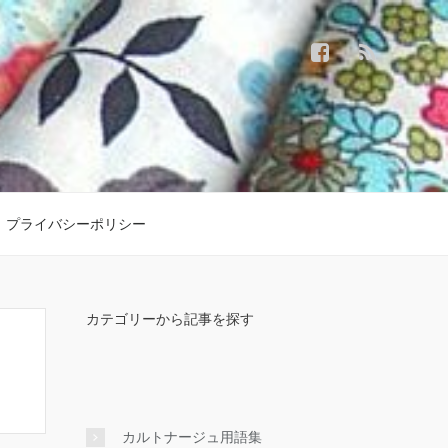
プライバシーポリシー
カテゴリーから記事を探す
カルトナージュ用語集