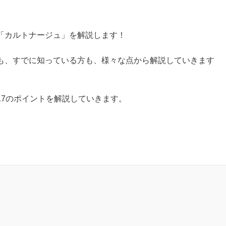
「カルトナージュ」を解説します！
も、すでに知っている方も、様々な点から解説していきます
17のポイントを解説していきます。