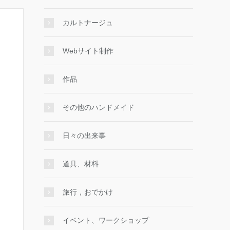
カルトナージュ
Webサイト制作
作品
その他のハンドメイド
日々の出来事
道具、材料
旅行，おでかけ
イベント、ワークショップ