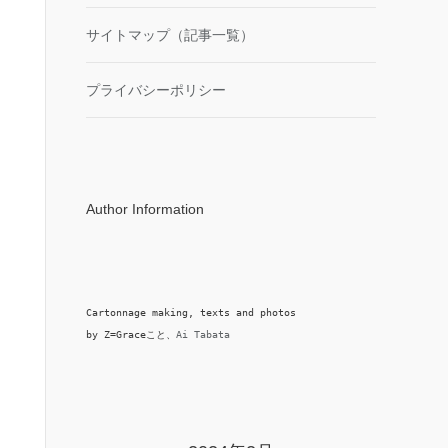
サイトマップ（記事一覧）
プライバシーポリシー
Author Information
Cartonnage making, texts and photos

by Z=Graceこと、
Ai Tabata