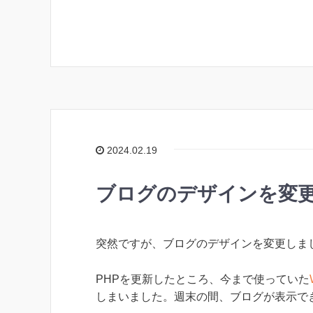
2024.02.19
ブログのデザインを変
突然ですが、ブログのデザインを変更しま
PHPを更新したところ、今まで使っていた
しまいました。週末の間、ブログが表示で