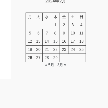
2024年2月
月
火
水
木
金
土
日
1
2
3
4
5
6
7
8
9
10
11
12
13
14
15
16
17
18
19
20
21
22
23
24
25
26
27
28
29
« 5月
3月 »