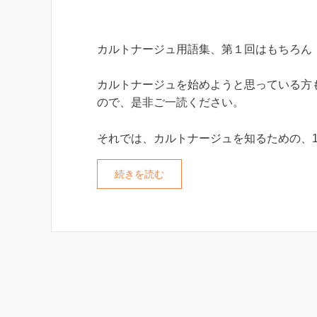
カルトナージュ用語集、第１回はもちろん
カルトナージュを始めようと思っている方
ので、是非ご一読ください。
それでは、カルトナージュを知るための、
続きを読む