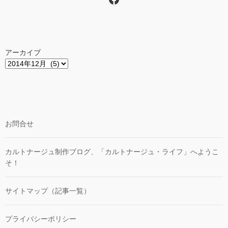
アーカイブ
お問合せ
カルトナージュ制作ブログ、「カルトナージュ・ライフ」へようこ
そ！
サイトマップ（記事一覧）
プライバシーポリシー