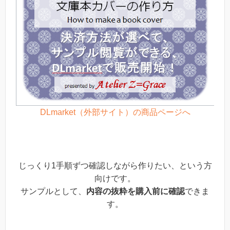
DLmarket（外部サイト）の商品ページへ
じっくり1手順ずつ確認しながら作りたい、という方
向けです。
サンプルとして、
内容の抜粋を購入前に確認
できま
す。