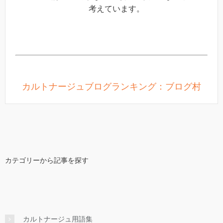
考えています。
カルトナージュブログランキング：ブログ村
カテゴリーから記事を探す
カルトナージュ用語集