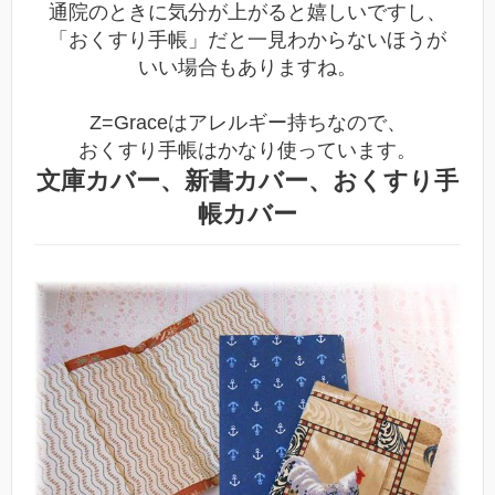
通院のときに気分が上がると嬉しいですし、
「おくすり手帳」だと一見わからないほうが
いい場合もありますね。
Z=Graceはアレルギー持ちなので、
おくすり手帳はかなり使っています。
文庫カバー、新書カバー、おくすり手
帳カバー