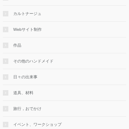
カルトナージュ
Webサイト制作
作品
その他のハンドメイド
日々の出来事
道具、材料
旅行，おでかけ
イベント、ワークショップ