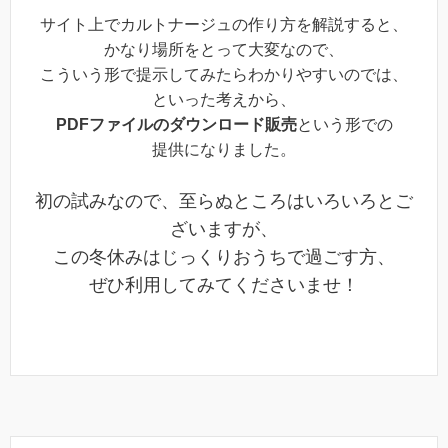
サイト上でカルトナージュの作り方を解説すると、
かなり場所をとって大変なので、
こういう形で提示してみたらわかりやすいのでは、
といった考えから、
PDFファイルのダウンロード販売
という形での
提供になりました。
初の試みなので、至らぬところはいろいろとご
ざいますが、
この冬休みはじっくりおうちで過ごす方、
ぜひ利用してみてくださいませ！