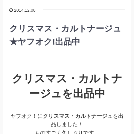
2014.12.08
クリスマス・カルトナージュ
★ヤフオク!出品中
クリスマス・カルトナ
ージュを出品中
ヤフオク！に
クリスマス・カルトナージ
ュを出
品しました！
ものすごく久しぶりです。