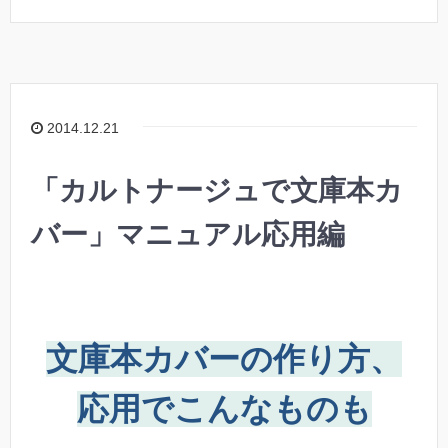
2014.12.21
「カルトナージュで文庫本カ
バー」マニュアル応用編
文庫本カバーの作り方、
応用でこんなものも