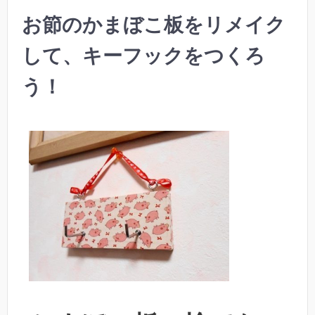
お節のかまぼこ板をリメイク
して、キーフックをつくろ
う！