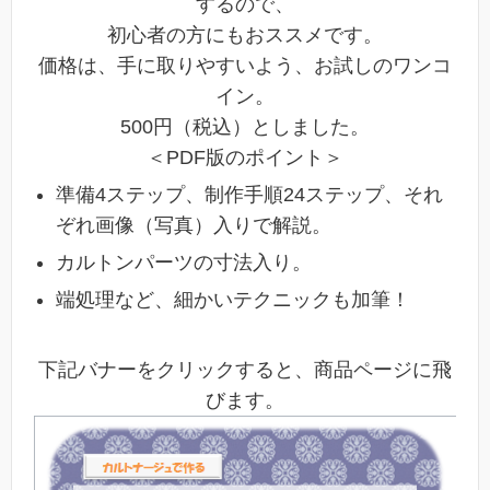
するので、
初心者の方にもおススメです。
価格は、手に取りやすいよう、お試しのワンコ
イン。
500円（税込）としました。
＜PDF版のポイント＞
準備4ステップ、制作手順24ステップ、それ
ぞれ画像（写真）入りで解説。
カルトンパーツの寸法入り。
端処理など、細かいテクニックも加筆！
下記バナーをクリックすると、商品
ページに飛
びます。