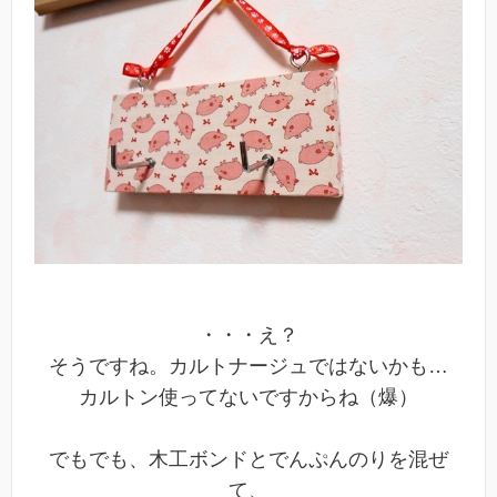
・・・え？
そうですね。カルトナージュではないかも…
カルトン使ってないですからね（爆）
でもでも、木工ボンドとでんぷんのりを混ぜ
て、