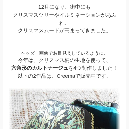
12月になり、街中にも
クリスマスツリーやイルミネーションがあふ
れ、
クリスマスムードが高まってきました
。
ヘッダー画像でお目見えしているように、
今年は、クリスマス柄の生地を使って、
六角形のカルトナージュ
を4つ制作しました！
以下の2作品は、Creemaで販売中です。