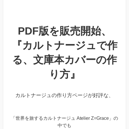
PDF版を販売開始、
『カルトナージュで作
る、文庫本カバーの作
り方』
カルトナージュの作り方ページが好評な、
「世界を旅するカルトナージュ Atelier Z=Grace」
の
中でも