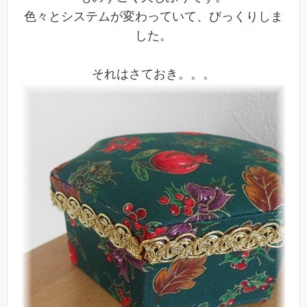
色々とシステムが変わっていて、びっくりしま
した。
それはさておき。。。