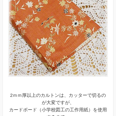
2ｍｍ厚以上のカルトンは、カッターで切るの
が大変ですが、
カードボード（小学校図工の工作用紙）を使用