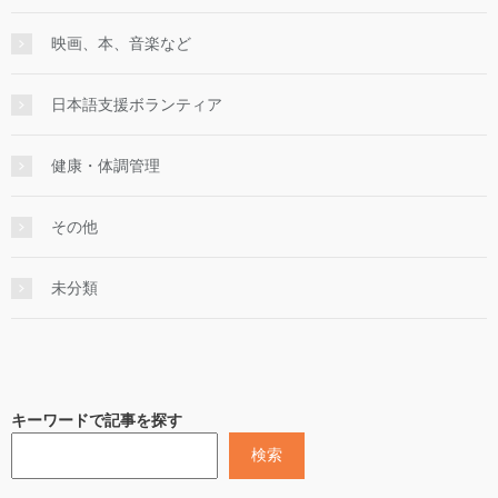
映画、本、音楽など
日本語支援ボランティア
健康・体調管理
その他
未分類
キーワードで記事を探す
検索