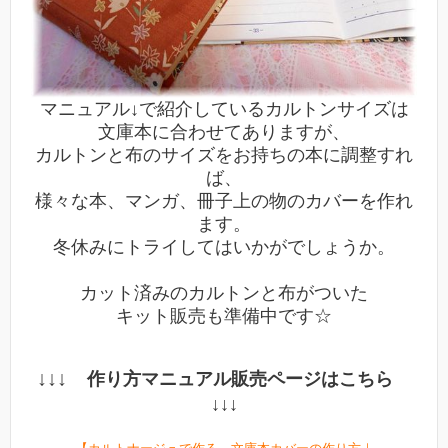
マニュアル↓で紹介しているカルトンサイズは
文庫本に合わせてありますが、
カルトンと布のサイズをお持ちの本に調整すれ
ば、
様々な本、マンガ、冊子上の物のカバーを作れ
ます。
冬休みにトライしてはいかがでしょうか。
カット済みのカルトンと布がついた
キット販売も準備中です☆
↓↓↓
作り方マニュアル販売ページはこちら
↓↓↓