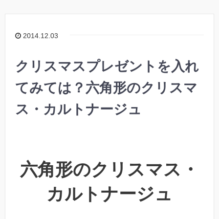
2014.12.03
クリスマスプレゼントを入れ
てみては？六角形のクリスマ
ス・カルトナージュ
六角形のクリスマス・
カルトナージュ