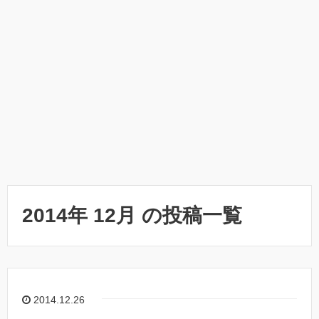
2014年 12月 の投稿一覧
2014.12.26