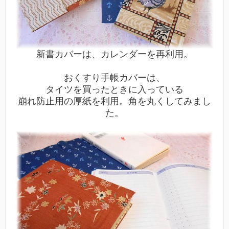
新書カバーは、カレンダーを再利用。
おくすり手帳カバーは、
タイツを買ったときに入っている
崩れ防止用の厚紙を利用。
角を丸くしてみまし
た。