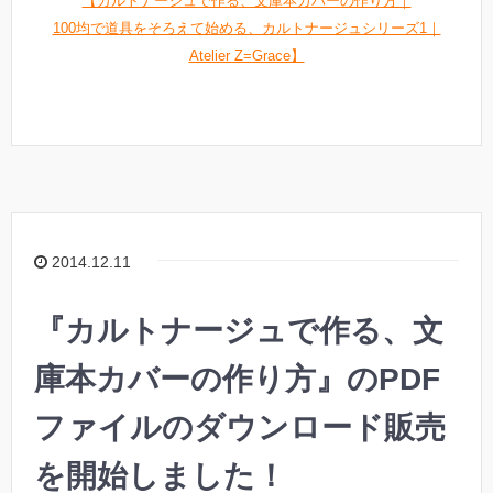
【カルトナージュで作る、文庫本カバーの作り方｜
100均で道具をそろえて始める、カルトナージュシリーズ1｜
Atelier Z=Grace】
2014.12.11
『カルトナージュで作る、文
庫本カバーの作り方』のPDF
ファイルのダウンロード販売
を開始しました！